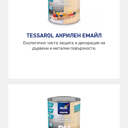
TESSAROL АКРИЛЕН ЕМАЙЛ
Екологично чиста защита и декорация на
дървени и метални повърхности.