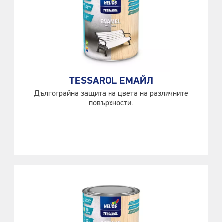
TESSAROL ЕМАЙЛ
Дълготрайна защита на цвета на различните
повърхности.