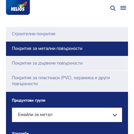
Строителни покрития
Покрития за метални повърхности
Покрития за дървени повърхности
Покрития за пластмаси (PVC), керамика и други
повърхности
Продуктови групи
Емайли за метал
Употреба