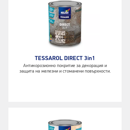
TESSAROL DIRECT 3in1
Антикорозионно покритие за декорация и
защита на железни и стоманени повърхности.