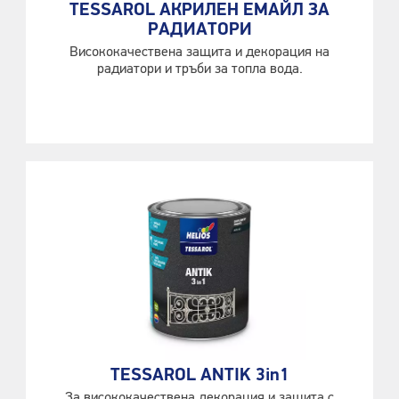
TESSAROL АКРИЛЕН ЕМАЙЛ ЗА
РАДИАТОРИ
Висококачествена защита и декорация на
радиатори и тръби за топла вода.
TESSAROL ANTIK 3in1
За висококачествена декорация и защита с