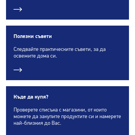
Полезни съвети
Следвайте практическите съвети, за да
освежите дома си.
Къде да купя?
Проверете списъка с магазини, от които
можете да закупите продуктите си и намерете
най-близкия до Вас.