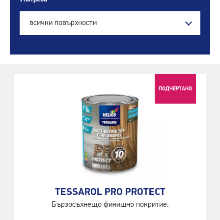
всички повърхности
ПОДЧЕРТАНО
TESSAROL PRO PROTECT
Бързосъхнещо финишно покритие.