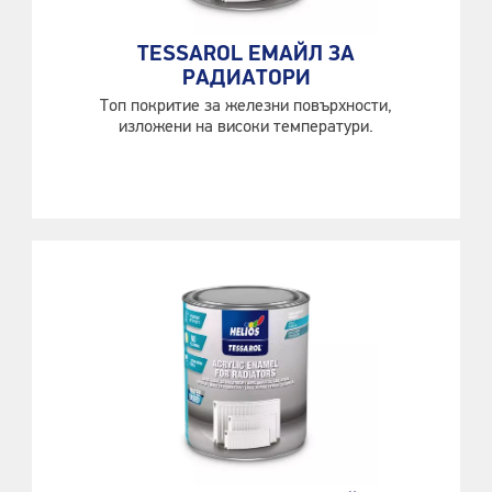
TESSAROL ЕМАЙЛ ЗА
РАДИАТОРИ
Топ покритие за железни повърхности,
изложени на високи температури.