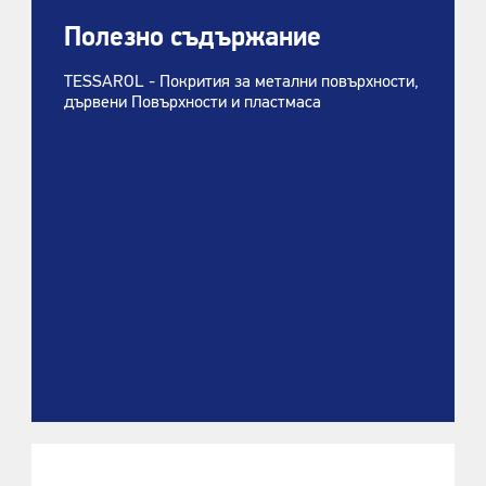
Полезно съдържание
TESSAROL - Покрития за метални повърхности,
дървени Повърхности и пластмаса