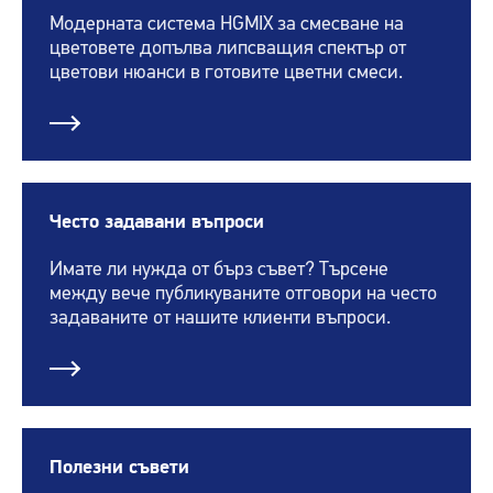
Модерната система HGMIX за смесване на
цветовете допълва липсващия спектър от
цветови нюанси в готовите цветни смеси.
Често задавани въпроси
Имате ли нужда от бърз съвет? Търсене
между вече публикуваните отговори на често
задаваните от нашите клиенти въпроси.
Полезни съвети