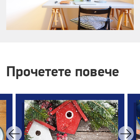
Прочетете повече