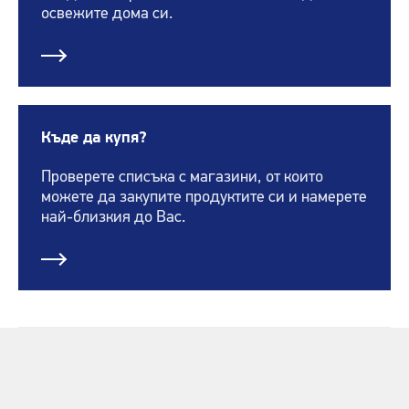
освежите дома си.
Къде да купя?
Проверете списъка с магазини, от които
можете да закупите продуктите си и намерете
най-близкия до Вас.