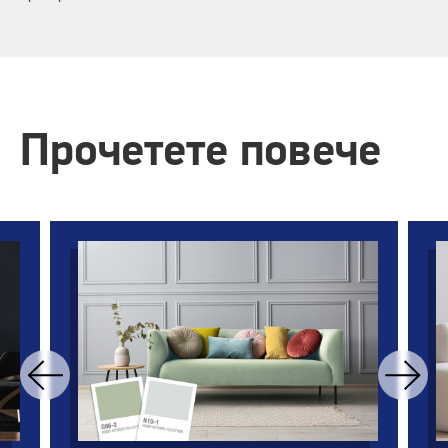
Прочетете повече