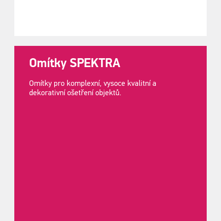
Omítky SPEKTRA
Omítky pro komplexní, vysoce kvalitní a
dekorativní ošetření objektů.