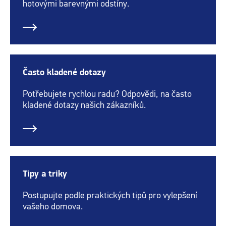
hotovými barevnými odstíny.
Často kladené dotazy
Potřebujete rychlou radu? Odpovědi, na často
kladené dotazy našich zákazníků.
Tipy a triky
Postupujte podle praktických tipů pro vylepšení
vašeho domova.