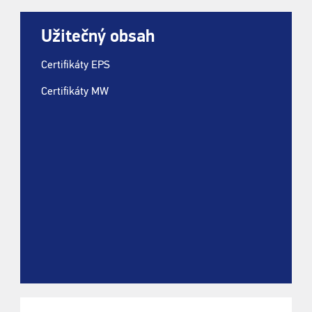
Užitečný obsah
Certifikáty EPS
Certifikáty MW