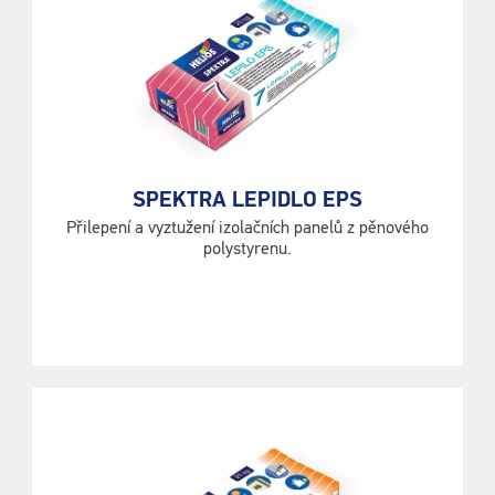
SPEKTRA LEPIDLO EPS
Přilepení a vyztužení izolačních panelů z pěnového
polystyrenu.