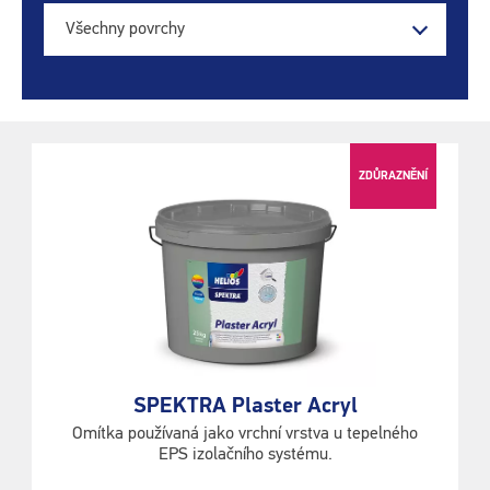
Všechny povrchy
ZDŮRAZNĚNÍ
SPEKTRA Plaster Acryl
Omítka používaná jako vrchní vrstva u tepelného
EPS izolačního systému.