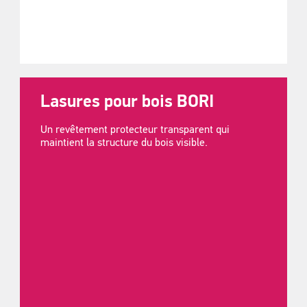
Lasures pour bois BORI
Un revêtement protecteur transparent qui
maintient la structure du bois visible.