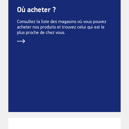
Où acheter ?
Consultez la liste des magasins où vous pouvez
acheter nos produits et trouvez celui qui est le
plus proche de chez vous.