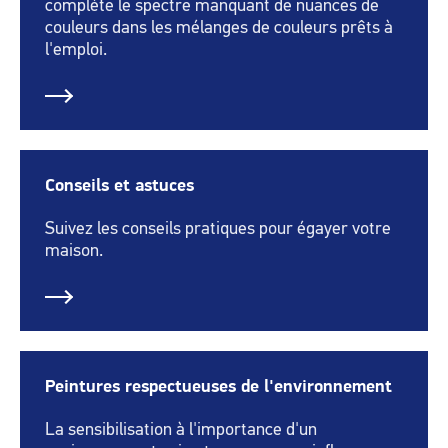
complète le spectre manquant de nuances de
couleurs dans les mélanges de couleurs prêts à
l'emploi.
Conseils et astuces
Suivez les conseils pratiques pour égayer votre
maison.
Peintures respectueuses de l'environnement
La sensibilisation à l'importance d'un