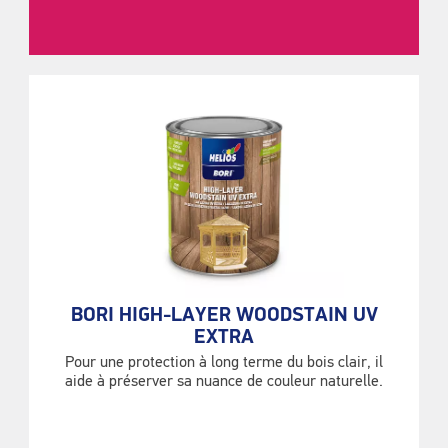
BORI HIGH-LAYER WOODSTAIN UV
EXTRA
Pour une protection à long terme du bois clair, il
aide à préserver sa nuance de couleur naturelle.