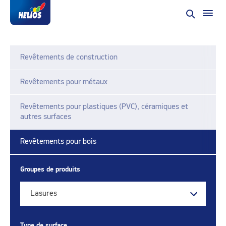
Revêtements de construction
Revêtements pour métaux
Revêtements pour plastiques (PVC), céramiques et
autres surfaces
Revêtements pour bois
Groupes de produits
Lasures
Type de surface