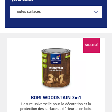
Toutes surfaces
SOULIGNÉ
BORI WOODSTAIN 3in1
Lasure universelle pour la décoration et la
protection des surfaces extérieures en bois.