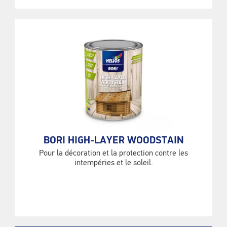
BORI HIGH-LAYER WOODSTAIN
Pour la décoration et la protection contre les
intempéries et le soleil.