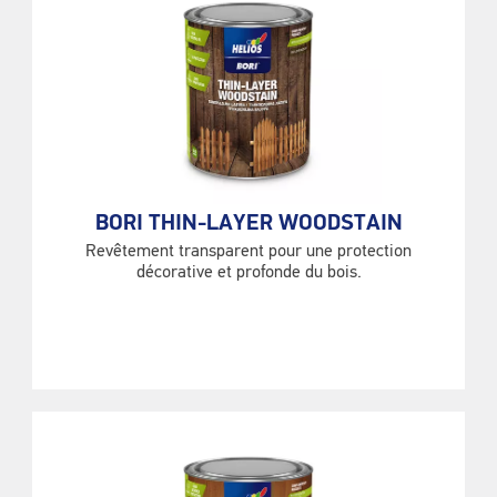
BORI THIN-LAYER WOODSTAIN
Revêtement transparent pour une protection
décorative et profonde du bois.