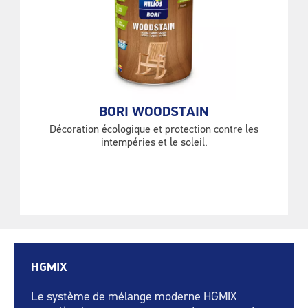
BORI WOODSTAIN
Décoration écologique et protection contre les
intempéries et le soleil.
HGMIX
Le système de mélange moderne HGMIX