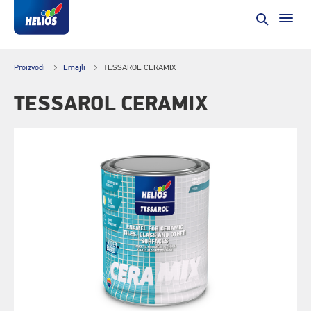
Proizvodi
Emajli
TESSAROL CERAMIX
TESSAROL CERAMIX