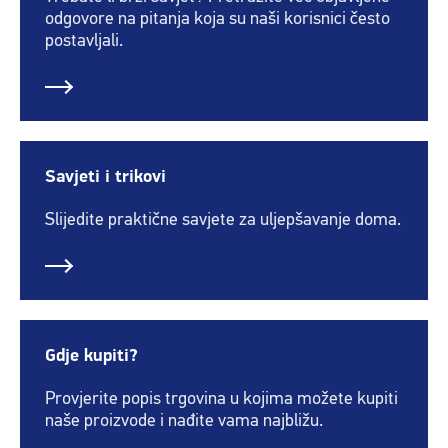
odgovore na pitanja koja su naši korisnici često
postavljali.
Savjeti i trikovi
Slijedite praktične savjete za uljepšavanje doma.
Gdje kupiti?
Provjerite popis trgovina u kojima možete kupiti
naše proizvode i nađite vama najbližu.