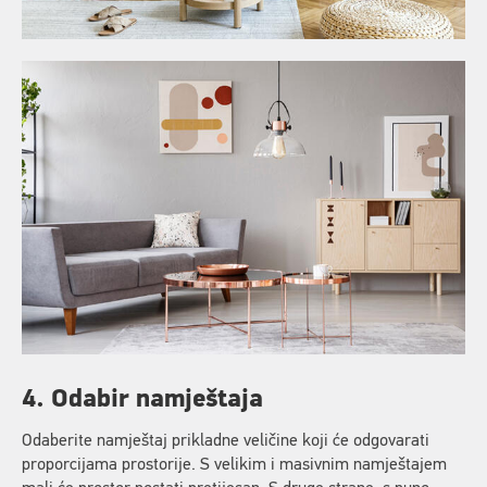
4. Odabir namještaja
Odaberite namještaj prikladne veličine koji će odgovarati
proporcijama prostorije. S velikim i masivnim namještajem