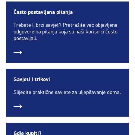
Često postavljana pitanja
Trebate li brzi savjet? Pretražite već objavljene
odgovore na pitanja koja su naši korisnici često
postavljali.
Savjeti i trikovi
Slijedite praktične savjete za uljepšavanje doma.
Gdje kupiti?