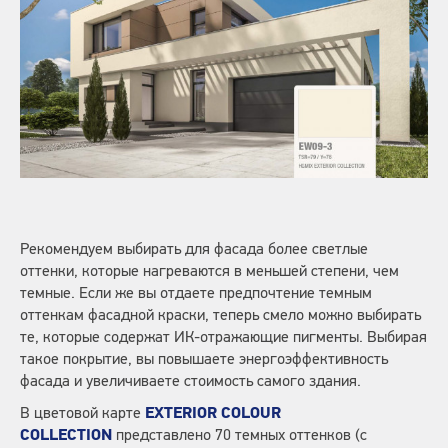
Рекомендуем выбирать для фасада более светлые
оттенки, которые нагреваются в меньшей степени, чем
темные. Если же вы отдаете предпочтение темным
оттенкам фасадной краски, теперь смело можно выбирать
те, которые содержат ИК-отражающие пигменты. Выбирая
такое покрытие, вы повышаете энергоэффективность
фасада и увеличиваете стоимость самого здания.
В цветовой карте
EXTERIOR COLOUR
COLLECTION
представлено 70 темных оттенков (с