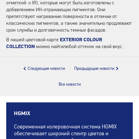
отметкой ☼IR), которые могут быть изготовлены с
добавлением ИК-отражающих пигментов. Они
препятствуют нагреванию поверхности в отличии от
классических пигментов, а также значительно продлевают
срок службы и долговечность темных фасадов.
В нашей цветовой карте
EXTERIOR COLOUR
COLLECTION
можно найтилюбой оттенок на свой вкус.
Следующие новости
Предыдущие новости
Все новости
HGMIX
Современная колеровочная система HGMIX
обеспечивает широкий спектр цветов и