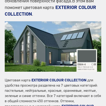
обновления поверхности фасада.В этом вам
поможет цветовая карта
EXTERIOR COLOUR
COLLECTION
.
Цветовая карта
EXTERIOR COLOUR COLLECTION
для
удобства просмотра разделена на 7 цветовых категорий:
пастельные, нейтральные, красные, оранжевые, желтые,
зеленые и синие оттенки. Все 7 категорий включают в себя
в общей сложности 450 оттенков. Оттенки,