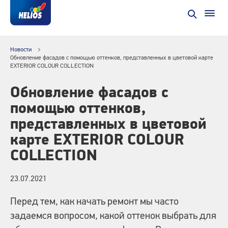
Новости
Обновление фасадов с помощью оттенков, представленных в цветовой карте
EXTERIOR COLOUR COLLECTION
Обновление фасадов с
помощью оттенков,
представленных в цветовой
карте EXTERIOR COLOUR
COLLECTION
23.07.2021
Перед тем, как начать ремонт мы часто
задаемся вопросом, какой оттенок выбрать для