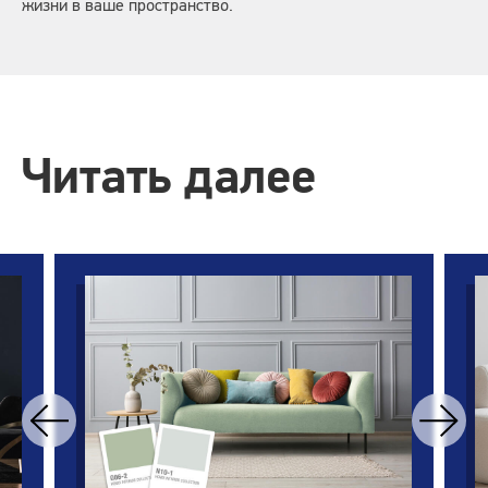
жизни в ваше пространство.
Читать далее