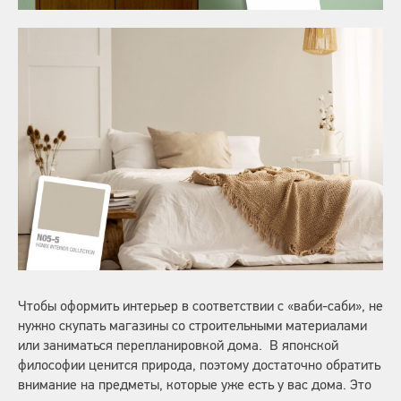
Чтобы оформить интерьер в соответствии с «ваби-саби», не
нужно скупать магазины со строительными материалами
или заниматься перепланировкой дома. В японской
философии ценится природа, поэтому достаточно обратить
внимание на предметы, которые уже есть у вас дома. Это