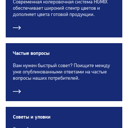
Современная колеровочная система HGMIX
обеспечивает широкий спектр цветов и
дополняет цвета готовой продукции.
Частые вопросы
Вам нужен быстрый совет? Поищите между
уже опубликованными ответами на частые
вопросы наших потребителей.
Советы и уловки