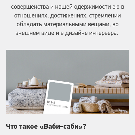
совершенства и нашей одержимости ею в
отношениях, достижениях, стремлении
обладать материальными вещами, во
внешнем виде и в дизайне интерьера.
Что такое «Ваби-саби»?