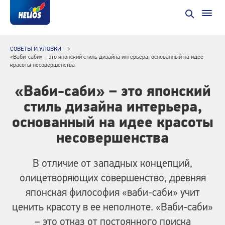
СОВЕТЫ И УЛОВКИ
«Ваби-саби» – это японский стиль дизайна интерьера, основанный на идее
красоты несовершенства
«Ваби-саби» – это японский
стиль дизайна интерьера,
основанный на идее красоты
несовершенства
В отличие от западных концепций,
олицетворяющих совершенство, древняя
японская философия «ваби-саби» учит
ценить красоту в ее неполноте. «Ваби-саби»
– это отказ от постоянного поиска