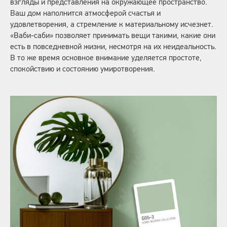
взгляды и представления на окружающее пространство.
Ваш дом наполнится атмосферой счастья и
удовлетворения, а стремление к материальному исчезнет.
«Ваби-саби» позволяет принимать вещи такими, какие они
есть в повседневной жизни, несмотря на их неидеальность.
В то же время основное внимание уделяется простоте,
спокойствию и состоянию умиротворения.