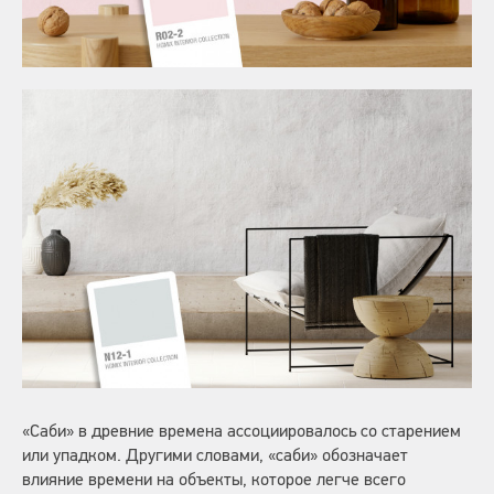
«Саби» в древние времена ассоциировалось со старением
или упадком. Другими словами, «саби» обозначает
влияние времени на объекты, которое легче всего