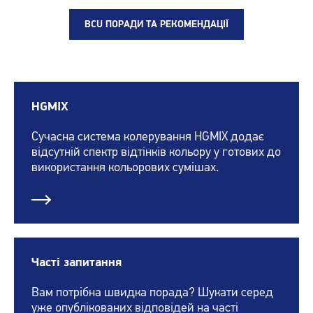
ВCU ПОРАДИ ТА РЕКОМЕНДАЦІЇ
HGMIX
Сучасна система колерування HGMIX додає
відсутній спектр відтінків кольору у готових до
використання кольорових сумішах.
Часті запитання
Вам потрібна швидка порада? Шукати серед
уже опублікованих відповідей на часті