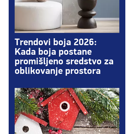
Trendovi boja 2026:
Kada boja postane
promišljeno sredstvo za
oblikovanje prostora