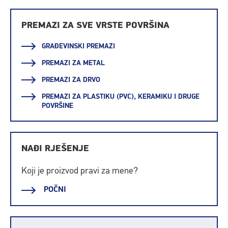
PREMAZI ZA SVE VRSTE POVRŠINA
GRAĐEVINSKI PREMAZI
PREMAZI ZA METAL
PREMAZI ZA DRVO
PREMAZI ZA PLASTIKU (PVC), KERAMIKU I DRUGE
POVRŠINE
NAĐI RJEŠENJE
Koji je proizvod pravi za mene?
POČNI