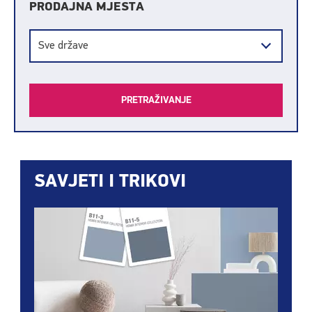
PRODAJNA MJESTA
Sve države
SAVJETI I TRIKOVI