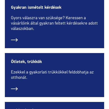
Gyakran ismételt kérdések
Gyors válaszra van szüksége? Keressen a
vásárlóink által gyakran feltett kérdésekre adott
válaszokban.
Ötletek, trükkök
Ezekkel a gyakorlati trükkökkel feldobhatja az
otthonát.