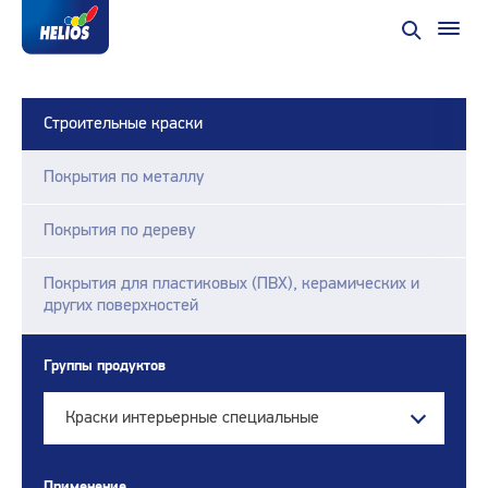
Строительные краски
Покрытия по металлу
Покрытия по дереву
Покрытия для пластиковых (ПВХ), керамических и
других поверхностей
Группы продуктов
Краски интерьерные специальные
Применение