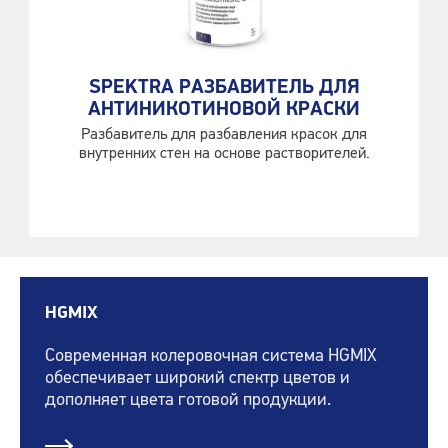
SPEKTRA РАЗБАВИТЕЛЬ ДЛЯ
АНТИНИКОТИНОВОЙ КРАСКИ
Разбавитель для разбавления красок для
внутренних стен на основе растворителей.
HGMIX
Современная колеровочная система HGMIX
обеспечивает широкий спектр цветов и
дополняет цвета готовой продукции.