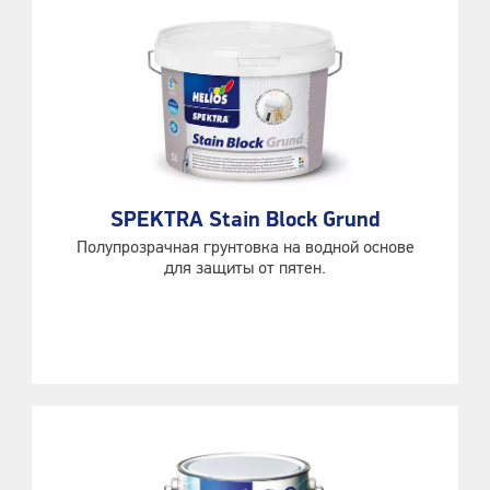
SPEKTRA Stain Block Grund
Полупрозрачная грунтовка на водной основе
для защиты от пятен.