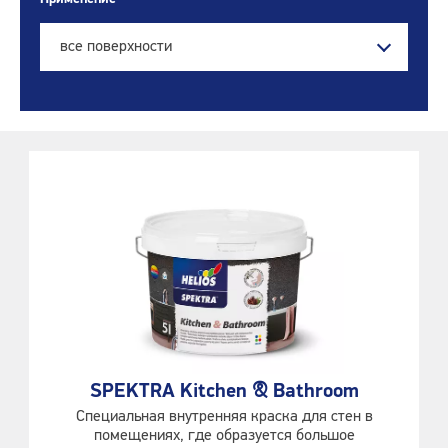
все поверхности
SPEKTRA Kitchen & Bathroom
Специальная внутренняя краска для стен в
помещениях, где образуется большое