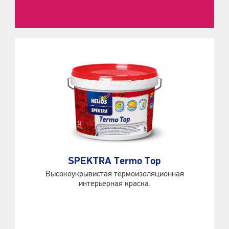
SPEKTRA Termo Top
Высокоукрывистая термоизоляционная
интерьерная краска.