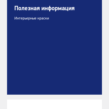
Полезная информация
Интерьерные краски