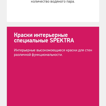
количество водяного пара.
Краски интерьерные
специальные SPEKTRA
Интерьерные высокомоющиеся краски для стен
различной функциональности.