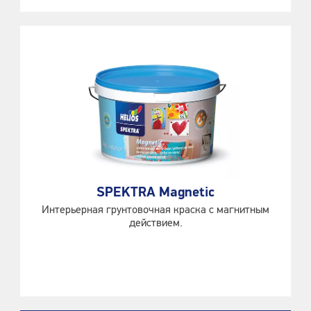
SPEKTRA Magnetic
Интерьерная грунтовочная краска с магнитным
действием.