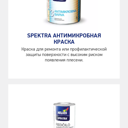
SPEKTRA АНТИМИКРОБНАЯ
КРАСКА
Краска для ремонта или профилактической
защиты поверхности с высоким риском
появления плесени.