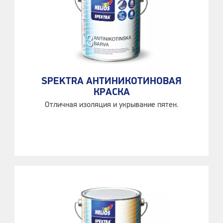
SPEKTRA АНТИНИКОТИНОВАЯ
КРАСКА
Отличная изоляция и укрывание пятен.