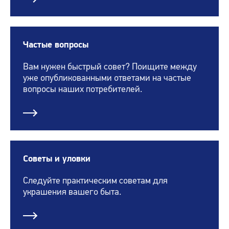
Частые вопросы
Вам нужен быстрый совет? Поищите между
уже опубликованными ответами на частые
вопросы наших потребителей.
Советы и уловки
Следуйте практическим советам для
украшения вашего быта.