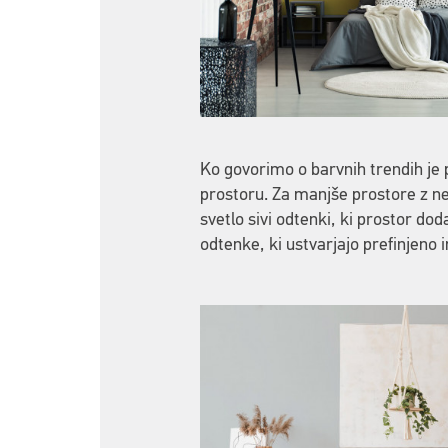
Ko govorimo o barvnih trendih je
prostoru. Za manjše prostore z ne
svetlo sivi odtenki, ki prostor dod
odtenke, ki ustvarjajo prefinjeno