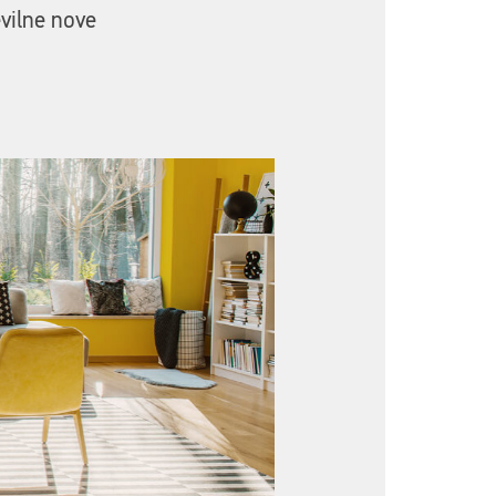
vilne nove