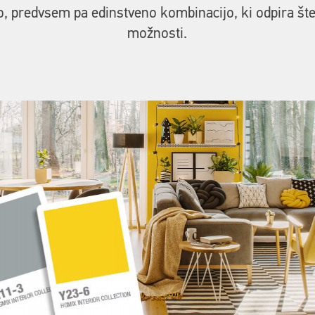
, predvsem pa edinstveno kombinacijo, ki odpira šte
možnosti.