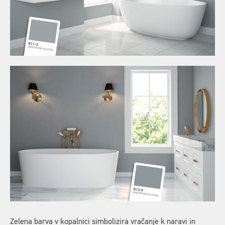
Zelena barva v kopalnici simbolizira vračanje k naravi in