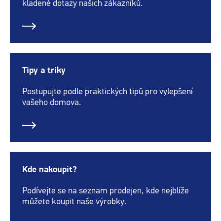
kladené dotazy našich zákazníků.
Tipy a triky
Postupujte podle praktických tipů pro vylepšení
vašeho domova.
Kde nakoupit?
Podívejte se na seznam prodejen, kde nejblíže
můžete koupit naše výrobky.