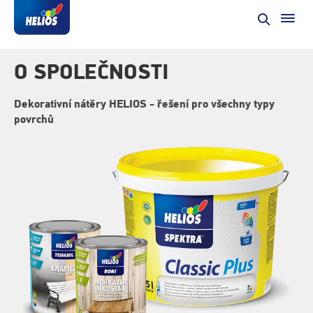
O SPOLEČNOSTI
Dekorativní nátěry HELIOS - řešení pro všechny typy
povrchů