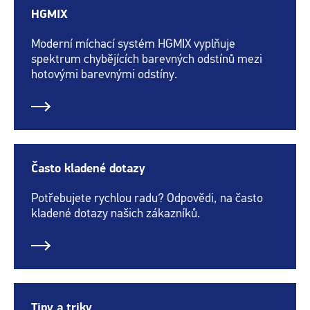
HGMIX
Moderní míchací systém HGMIX vyplňuje
spektrum chybějících barevných odstínů mezi
hotovými barevnými odstíny.
Často kladené dotazy
Potřebujete rychlou radu? Odpovědi, na často
kladené dotazy našich zákazníků.
Tipy a triky