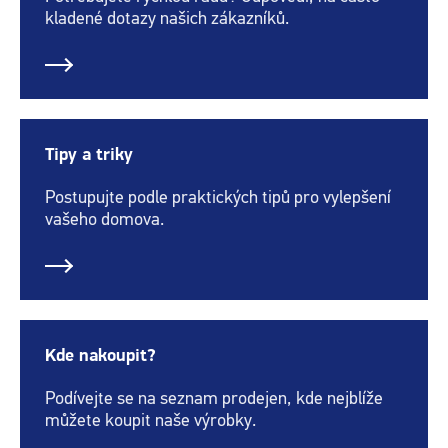
kladené dotazy našich zákazníků.
Tipy a triky
Postupujte podle praktických tipů pro vylepšení
vašeho domova.
Kde nakoupit?
Podívejte se na seznam prodejen, kde nejblíže
můžete koupit naše výrobky.