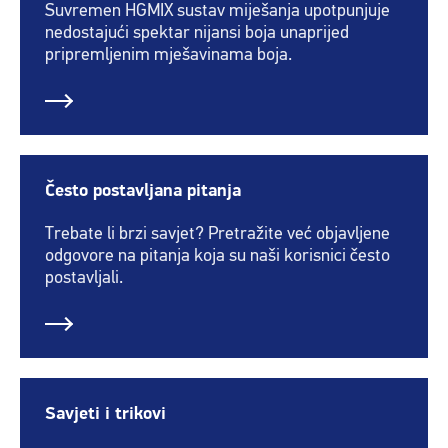
Suvremen HGMIX sustav miješanja upotpunjuje
nedostajući spektar nijansi boja unaprijed
pripremljenim mješavinama boja.
Često postavljana pitanja
Trebate li brzi savjet? Pretražite već objavljene
odgovore na pitanja koja su naši korisnici često
postavljali.
Savjeti i trikovi