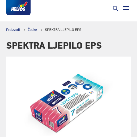
Proizvodi
Žbuke
SPEKTRA LJEPILO EPS
SPEKTRA LJEPILO EPS