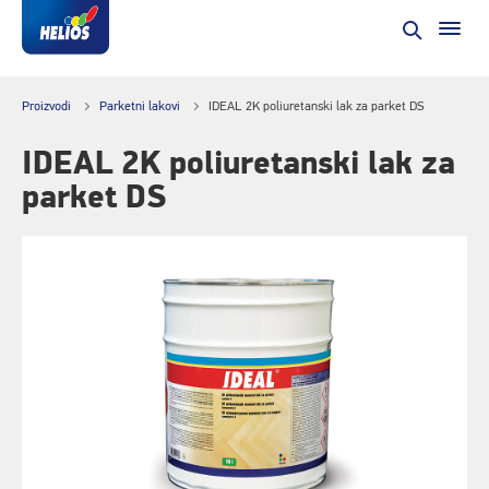
Proizvodi
Parketni lakovi
IDEAL 2K poliuretanski lak za parket DS
IDEAL 2K poliuretanski lak za
parket DS