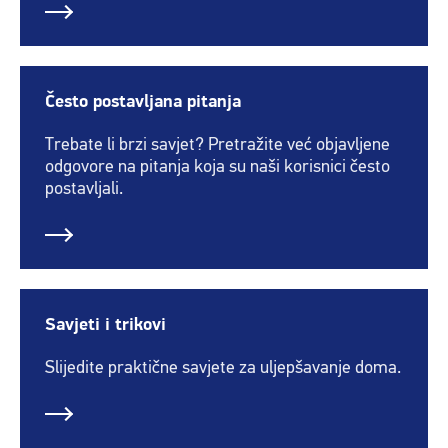
Često postavljana pitanja
Trebate li brzi savjet? Pretražite već objavljene
odgovore na pitanja koja su naši korisnici često
postavljali.
Savjeti i trikovi
Slijedite praktične savjete za uljepšavanje doma.