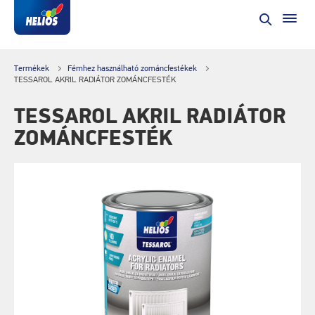
Termékek
Fémhez használható zománcfestékek
TESSAROL AKRIL RADIÁTOR ZOMÁNCFESTÉK
TESSAROL AKRIL RADIÁTOR
ZOMÁNCFESTÉK