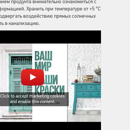
ием продукта внимательно ознакомиться с
ормацией. Хранить при температуре от +5 °C
 подвергать воздействию прямых солнечных
ть в канализацию.
Click to accept marketing cookies
and enable this content.