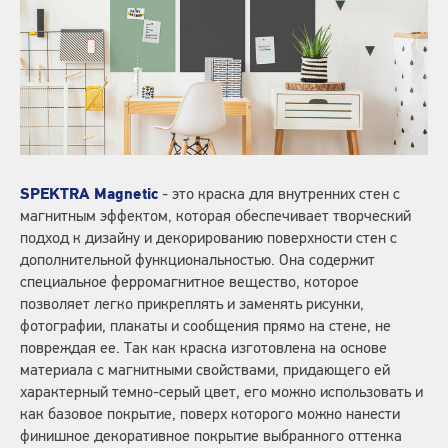
SPEKTRA Magnetic
- это краска для внутренних стен с
магнитным эффектом, которая обеспечивает творческий
подход к дизайну и декорированию поверхности стен с
дополнительной функциональностью. Онa содержит
специальное ферромагнитное вещество, которое
позволяет легко прикреплять и заменять рисунки,
фотографии, плакаты и сообщения прямо на стене, не
повреждая ее. Так как краска изготовлена на основе
материала с магнитными свойствами, придающего ей
характерный темно-серый цвет, его можно использовать и
как базовое покрытие, поверх которого можно нанести
финишное декоративное покрытие выбранного оттенка