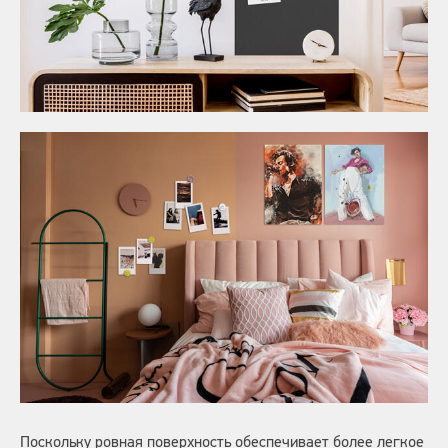
Поскольку ровная поверхность обеспечивает более легкое