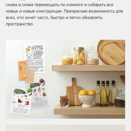
снова и снова перемещать по комнате и собирать все
новые и новые конструкции. Прекрасная возможность для
всех, кто хочет часто, быстро и легко обновлять
пространство.