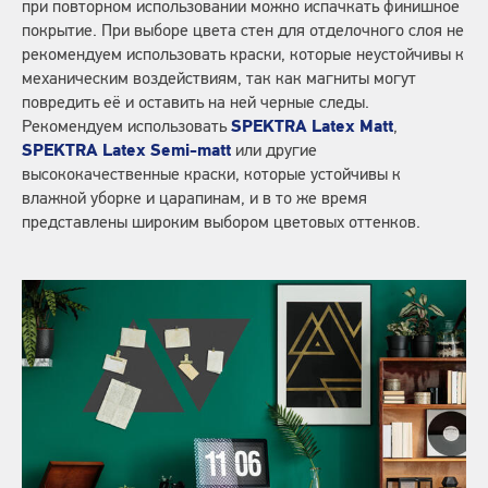
при повторном использовании можно испачкать финишное
покрытие. При выборе цвета стен для отделочного слоя не
рекомендуем использовать краски, которые неустойчивы к
механическим воздействиям, так как магниты могут
повредить её и оставить на ней черные следы.
Рекомендуем использовать
SPEKTRA Latex Matt
,
SPEKTRA Latex Semi-matt
или другие
высококачественные краски, которые устойчивы к
влажной уборке и царапинам, и в то же время
представлены широким выбором цветовых оттенков.