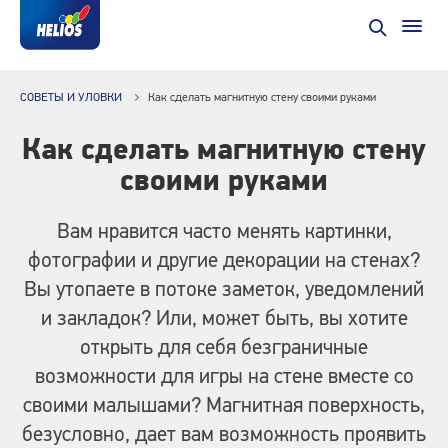
СОВЕТЫ И УЛОВКИ
Как сделать магнитную стену своими руками
Как сделать магнитную стену
своими руками
Вам нравится часто менять картинки,
фотографии и другие декорации на стенах?
Вы утопаете в потоке заметок, уведомлений
и закладок? Или, может быть, вы хотите
открыть для себя безграничные
возможности для игры на стене вместе со
своими малышами? Магнитная поверхность,
безусловно, дает вам возможность проявить