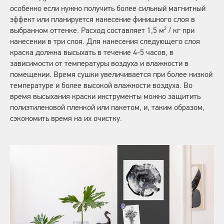
особенно если нужно получить более сильный магнитный
эффект или планируется нанесение финишного слоя в
2
выбранном оттенке. Расход составляет 1,5 м
/ кг при
нанесении в три слоя. Для нанесения следующего слоя
краска должна высыхать в течение 4-5 часов, в
зависимости от температуры воздуха и влажности в
помещении. Время сушки увеличивается при более низкой
температуре и более высокой влажности воздуха. Во
время высыхания краски инструменты можно защитить
полиэтиленовой пленкой или пакетом, и, таким образом,
сэкономить время на их очистку.