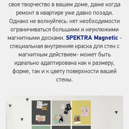
свое творчество в вашем доме, даже когда
ремонт в квартире уже давно позади.
Однако не волнуйтесь: нет необходимости
ограничиваться большими и неуклюжими
магнитными досками.
SPEKTRA Magnetic
-
специальная внутренняя краска для стен с
магнитным действием- может быть
идеально адаптирована как к размеру,
форме, так и к цвету поверхности вашей
стены.