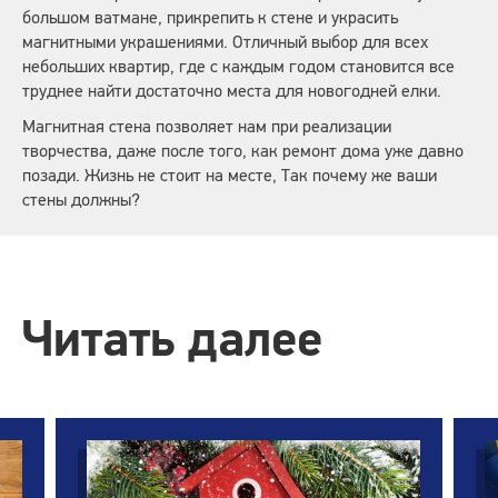
большом ватмане, прикрепить к стене и украсить
магнитными украшениями. Отличный выбор для всех
небольших квартир, где с каждым годом становится все
труднее найти достаточно места для новогодней елки.
Магнитная стена позволяет нам при реализации
творчества, даже после того, как ремонт дома уже давно
позади. Жизнь не стоит на месте, Так почему же ваши
стены должны?
Читать далее