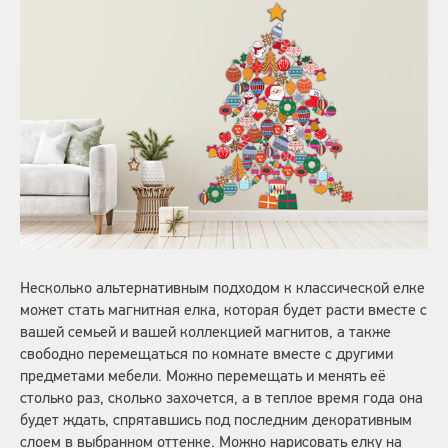
Несколько альтернативным подходом к классической елке
может стать магнитная елка, которая будет расти вместе с
вашей семьей и вашей коллекцией магнитов, а также
свободно перемещаться по комнате вместе с другими
предметами мебели. Можно перемещать и менять её
столько раз, сколько захочется, а в теплое время года она
будет ждать, спрятавшись под последним декоративным
слоем в выбранном оттенке. Можно нарисовать елку на