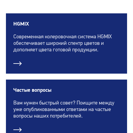
HGMIX
Современная колеровочная система HGMIX
обеспечивает широкий спектр цветов и
дополняет цвета готовой продукции.
Частые вопросы
Вам нужен быстрый совет? Поищите между
уже опубликованными ответами на частые
вопросы наших потребителей.