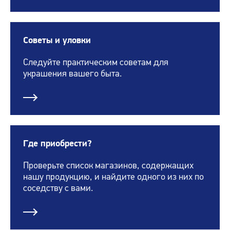
Советы и уловки
Следуйте практическим советам для
украшения вашего быта.
Где приобрести?
Проверьте список магазинов, содержащих
нашу продукцию, и найдите одного из них по
соседству с вами.