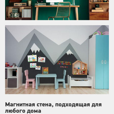
Магнитная стена, подходящая для
любого дома