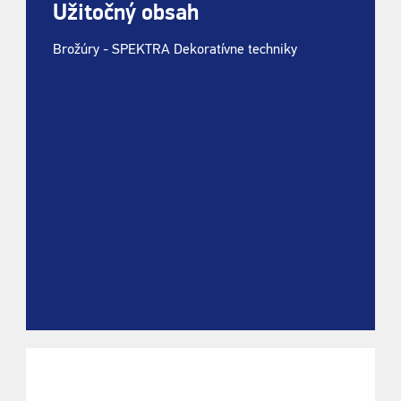
Užitočný obsah
Brožúry - SPEKTRA Dekoratívne techniky