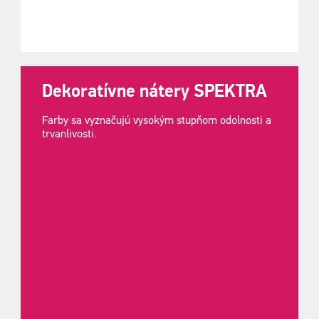
Dekoratívne nátery SPEKTRA
Farby sa vyznačujú vysokým stupňom odolnosti a
trvanlivosti.