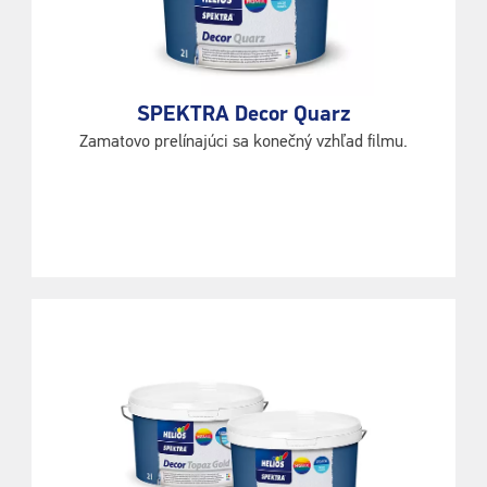
SPEKTRA Decor Quarz
Zamatovo prelínajúci sa konečný vzhľad filmu.