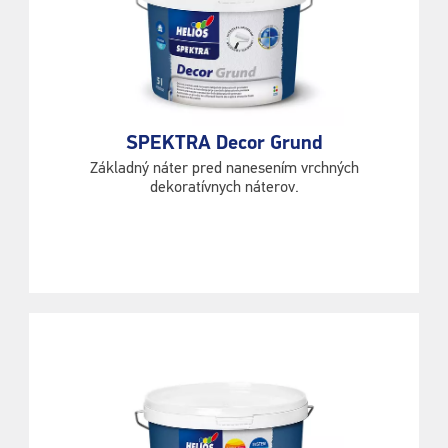
SPEKTRA Decor Grund
Základný náter pred nanesením vrchných
dekoratívnych náterov.