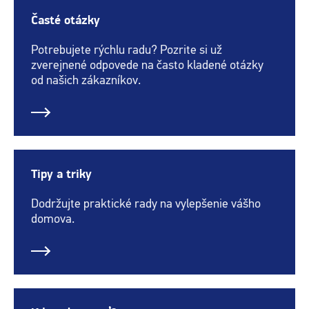
Časté otázky
Potrebujete rýchlu radu? Pozrite si už
zverejnené odpovede na často kladené otázky
od našich zákazníkov.
Tipy a triky
Dodržujte praktické rady na vylepšenie vášho
domova.