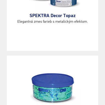
SPEKTRA Decor Topaz
Elegantná zmes farieb s metalickým efektom.