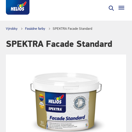
Výrobky
Fasádne farby
SPEKTRA Facade Standard
SPEKTRA Facade Standard