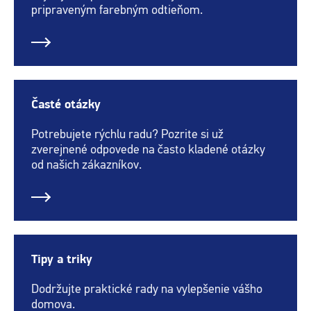
pripraveným farebným odtieňom.
Časté otázky
Potrebujete rýchlu radu? Pozrite si už
zverejnené odpovede na často kladené otázky
od našich zákazníkov.
Tipy a triky
Dodržujte praktické rady na vylepšenie vášho
domova.