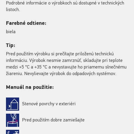
Podrobné informácie o výrobkoch sú dostupné v technických
listoch.
Farebné odtiene:
biela
Tip:
Pred použitím výrobku si prečítajte priloženú technickú
informáciu. Výrobok nesmie zamrznúť, skladujte pri teplote
medzi +5 °C a +35 °C a nevystavujte ho priamemu slnečnému
žiareniu. Nevylievajte výrobok do odpadových systémov.
Manuál na použitie:
Stenové povrchy v exteriéri
Pred použitím dobre zamiešajte