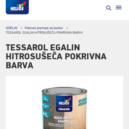
IZDELKI
Pokrivni premazi za kovino
TESSAROL EGALIN HITROSUŠEČA POKRIVNA BARVA
TESSAROL EGALIN
HITROSUŠEČA POKRIVNA
BARVA