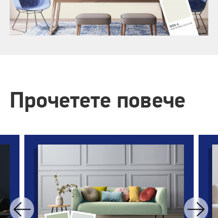
Прочетете повече