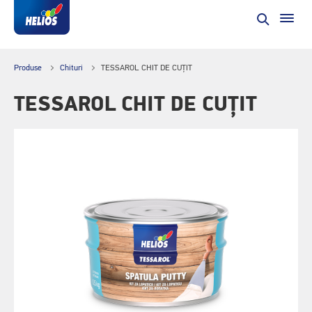
Produse
Chituri
TESSAROL CHIT DE CUȚIT
TESSAROL CHIT DE CUȚIT