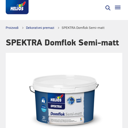
Proizvodi
Dekorativni premazi
SPEKTRA Domflok Semi-matt
SPEKTRA Domflok Semi-matt