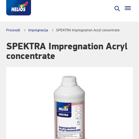
Proizvodi
Impregnacija
SPEKTRA Impregnation Acryl concentrate
SPEKTRA Impregnation Acryl
concentrate