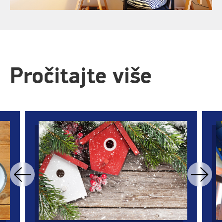
Pročitajte više