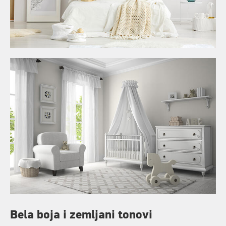
Bela boja i zemljani tonovi