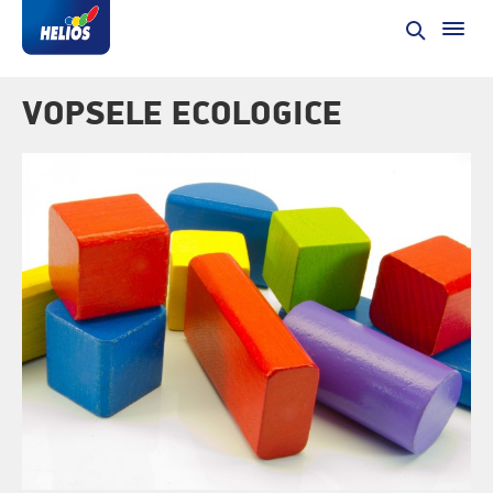
VOPSELE ECOLOGICE