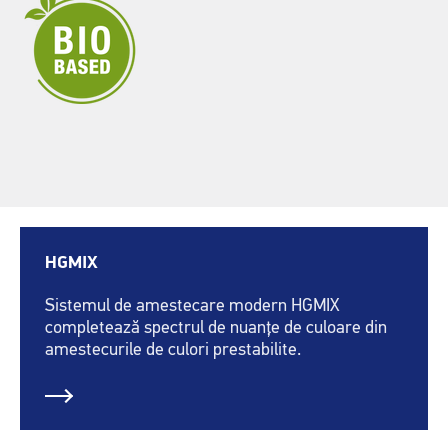
HGMIX
Sistemul de amestecare modern HGMIX
completează spectrul de nuanțe de culoare din
amestecurile de culori prestabilite.