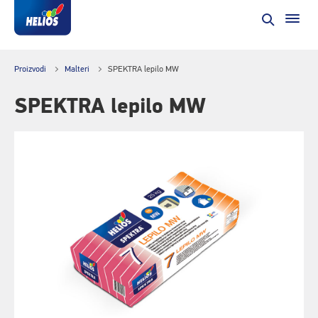
Proizvodi
Malteri
SPEKTRA lepilo MW
SPEKTRA lepilo MW