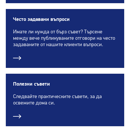
Често задавани въпроси
Имате ли нужда от бърз съвет? Търсене
между вече публикуваните отговори на често
задаваните от нашите клиенти въпроси.
Полезни съвети
Следвайте практическите съвети, за да
освежите дома си.